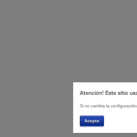
Atención! Este sitio us
Si no cambia la configuració
Acepto