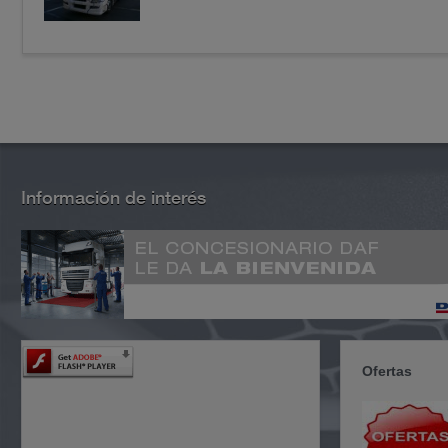
Información de interés
Ofertas