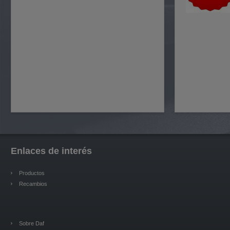
Enlaces de interés
Productos
Recambios
Sobre Daf