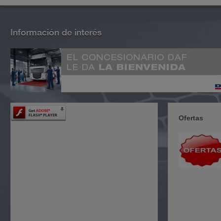
Información de interés
Ofertas