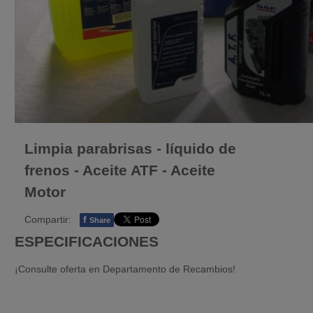
Limpia parabrisas - líquido de
frenos - Aceite ATF - Aceite
Motor
Compartir:
f
Share
ESPECIFICACIONES
¡Consulte oferta en Departamento de Recambios!